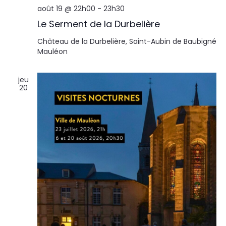
août 19 @ 22h00
-
23h30
Le Serment de la Durbelière
Château de la Durbelière, Saint-Aubin de Baubigné
Mauléon
jeu
20