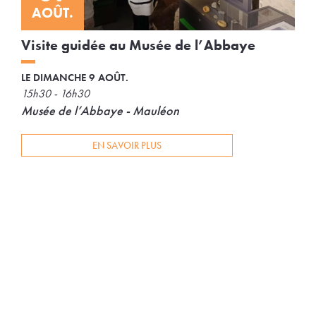
AOÛT.
Visite guidée au Musée de l’Abbaye
LE DIMANCHE 9 AOÛT.
15h30 - 16h30
Musée de l’Abbaye - Mauléon
EN SAVOIR PLUS