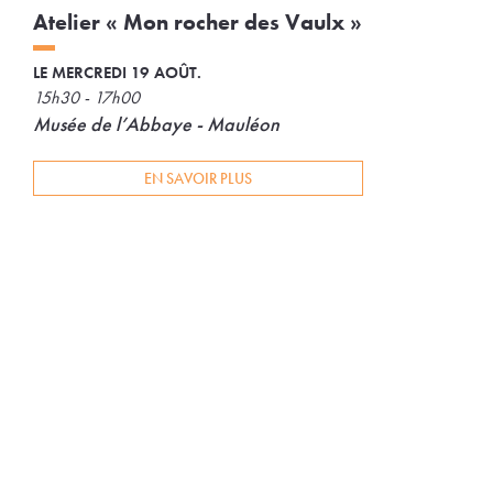
Atelier « Mon rocher des Vaulx »
LE MERCREDI 19 AOÛT.
15h30 - 17h00
Musée de l’Abbaye - Mauléon
EN SAVOIR PLUS