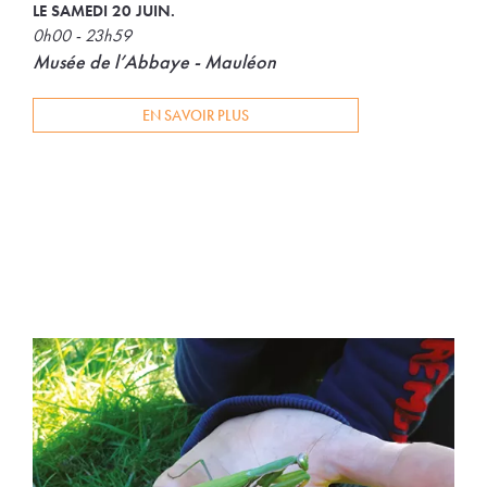
LE SAMEDI 20 JUIN.
0h00 - 23h59
Musée de l’Abbaye - Mauléon
EN SAVOIR PLUS