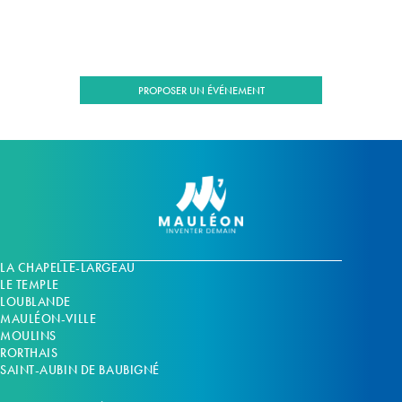
PROPOSER UN ÉVÉNEMENT
LA CHAPELLE-LARGEAU
LE TEMPLE
LOUBLANDE
MAULÉON-VILLE
MOULINS
RORTHAIS
SAINT-AUBIN DE BAUBIGNÉ