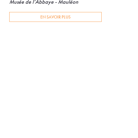
Musée de l’Abbaye - Mauléon
EN SAVOIR PLUS