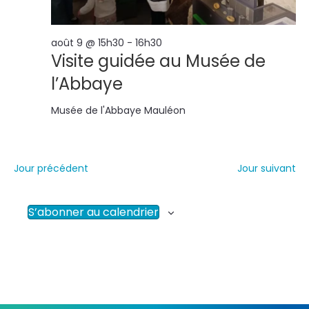
août 9 @ 15h30
-
16h30
Visite guidée au Musée de
l’Abbaye
Musée de l'Abbaye
Mauléon
Jour précédent
Jour suivant
S’abonner au calendrier