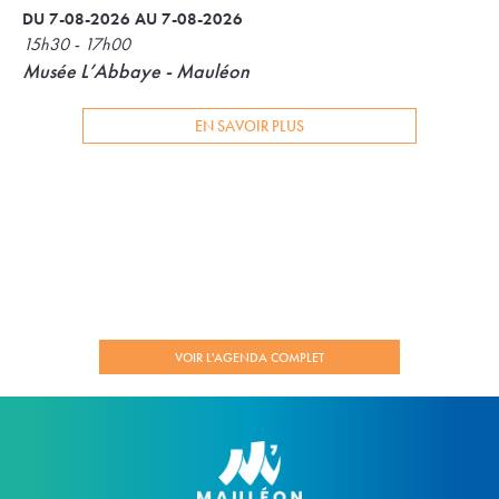
DU 7-08-2026 AU 7-08-2026
15h30 - 17h00
Musée L’Abbaye - Mauléon
EN SAVOIR PLUS
VOIR L'AGENDA COMPLET