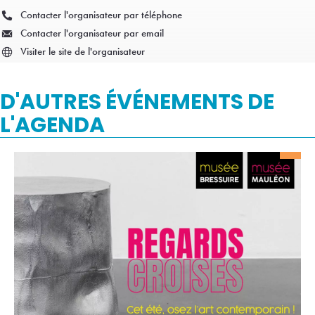
Contacter l'organisateur par téléphone
Contacter l'organisateur par email
Visiter le site de l'organisateur
D'AUTRES ÉVÉNEMENTS DE
L'AGENDA