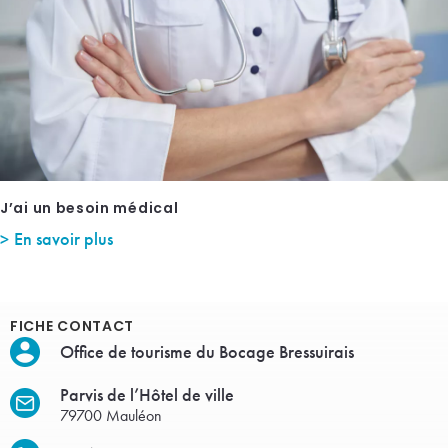
J’ai un besoin médical
En savoir plus
FICHE CONTACT
Office de tourisme du Bocage Bressuirais
Parvis de l’Hôtel de ville
79700 Mauléon