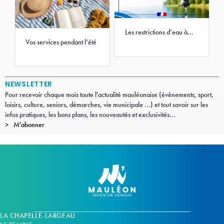
Les restrictions d’eau à
Mauléon
Vos services pendant l’été
NEWSLETTER
Pour recevoir chaque mois toute l'actualité mauléonaise (évènements, sport,
loisirs, culture, seniors, démarches, vie municipale ...) et tout savoir sur les
infos pratiques, les bons plans, les nouveautés et exclusivités...
M'abonner
LA CHAPELLE-LARGEAU