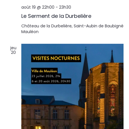
août 19 @ 22h00
-
23h30
Le Serment de la Durbelière
Château de la Durbelière, Saint-Aubin de Baubigné
Mauléon
jeu
20