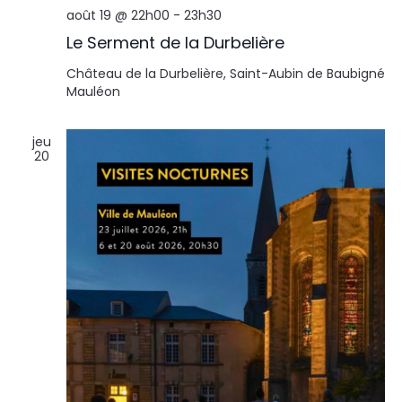
août 19 @ 22h00
-
23h30
Le Serment de la Durbelière
Château de la Durbelière, Saint-Aubin de Baubigné
Mauléon
jeu
20