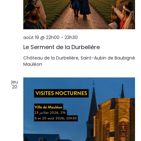
août 19 @ 22h00
-
23h30
Le Serment de la Durbelière
Château de la Durbelière, Saint-Aubin de Baubigné
Mauléon
jeu
20