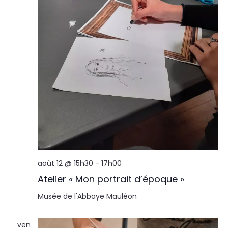
août 12 @ 15h30
-
17h00
Atelier « Mon portrait d’époque »
Musée de l'Abbaye
Mauléon
ven