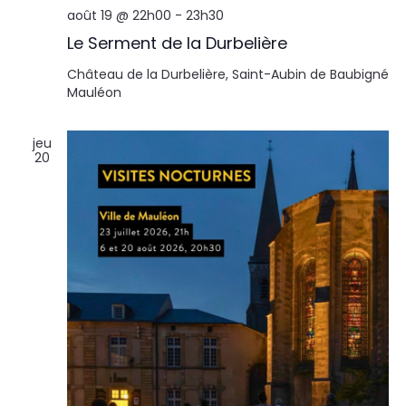
août 19 @ 22h00
-
23h30
Le Serment de la Durbelière
Château de la Durbelière, Saint-Aubin de Baubigné
Mauléon
jeu
20