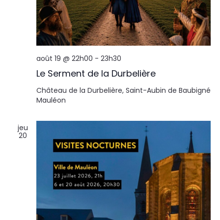
août 19 @ 22h00
-
23h30
Le Serment de la Durbelière
Château de la Durbelière, Saint-Aubin de Baubigné
Mauléon
jeu
20