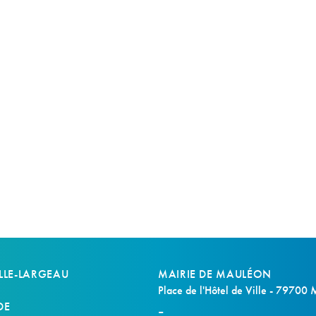
LLE-LARGEAU
MAIRIE DE MAULÉON
Place de l'Hôtel de Ville - 79700
DE