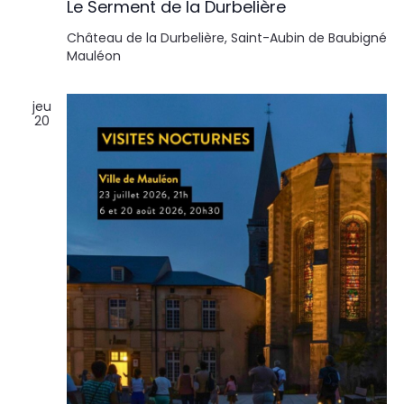
Le Serment de la Durbelière
Château de la Durbelière, Saint-Aubin de Baubigné
Mauléon
jeu
20