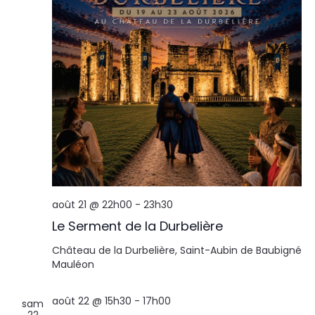
août 21 @ 22h00
-
23h30
Le Serment de la Durbelière
Château de la Durbelière, Saint-Aubin de Baubigné
Mauléon
août 22 @ 15h30
-
17h00
sam