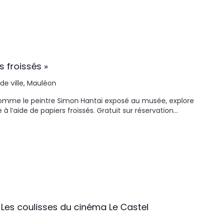
s froissés »
 de ville, Mauléon
 Comme le peintre Simon Hantaï exposé au musée, explore
 l’aide de papiers froissés. Gratuit sur réservation…
 Les coulisses du cinéma Le Castel