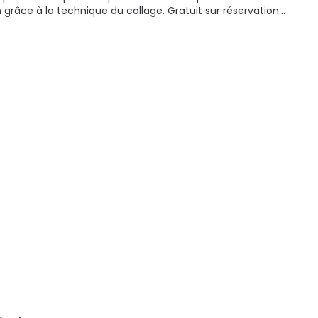
n grâce à la technique du collage. Gratuit sur réservation…