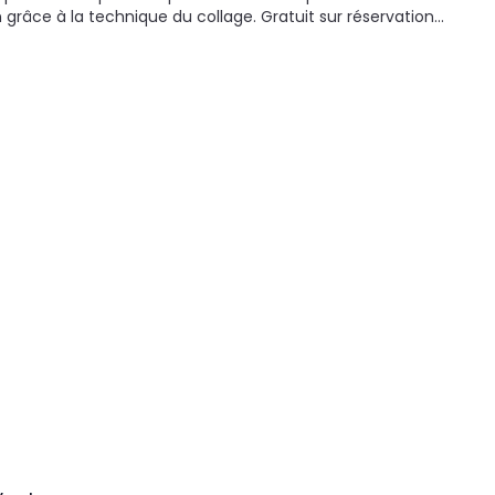
n grâce à la technique du collage. Gratuit sur réservation…