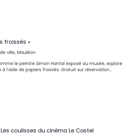
s froissés »
 de ville, Mauléon
 Comme le peintre Simon Hantaï exposé au musée, explore
 l’aide de papiers froissés. Gratuit sur réservation…
 Les coulisses du cinéma Le Castel