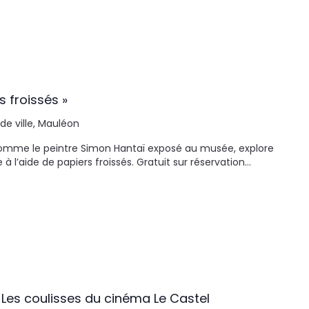
s froissés »
 de ville, Mauléon
 Comme le peintre Simon Hantaï exposé au musée, explore
 l’aide de papiers froissés. Gratuit sur réservation…
 Les coulisses du cinéma Le Castel