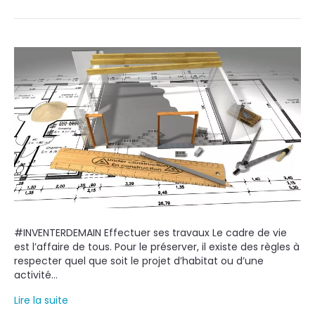
#INVENTERDEMAIN Effectuer ses travaux Le cadre de vie
est l’affaire de tous. Pour le préserver, il existe des règles à
respecter quel que soit le projet d’habitat ou d’une
activité…
Lire la suite