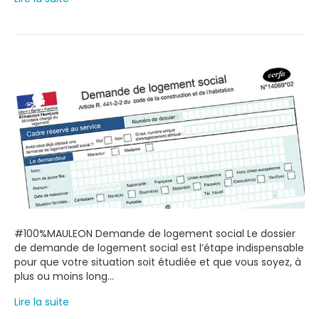
#100%MAULEON Demande de logement social Le dossier
de demande de logement social est l’étape indispensable
pour que votre situation soit étudiée et que vous soyez, à
plus ou moins long…
Lire la suite