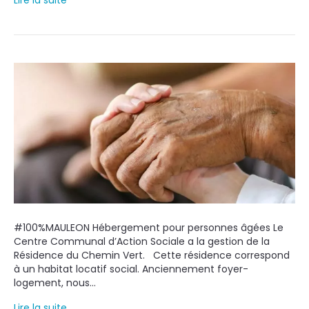
#100%MAULEON Hébergement pour personnes âgées Le
Centre Communal d’Action Sociale a la gestion de la
Résidence du Chemin Vert. Cette résidence correspond
à un habitat locatif social. Anciennement foyer-
logement, nous…
Lire la suite