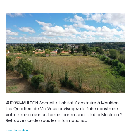
#100%MAULEON Accueil > Habitat Construire à Mauléon
Les Quartiers de Vie Vous envisagez de faire construire
votre maison sur un terrain communal situé à Mauléon ?
Retrouvez ci-dessous les informations…
Lire la suite