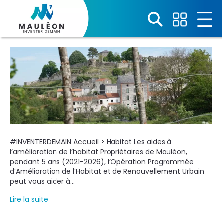
Panneau de gestion des cookies
#INVENTERDEMAIN Accueil > Habitat Les aides à
l’amélioration de l’habitat Propriétaires de Mauléon,
pendant 5 ans (2021-2026), l’Opération Programmée
d’Amélioration de l’Habitat et de Renouvellement Urbain
peut vous aider à…
Lire la suite