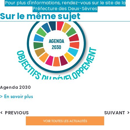
Pour plus d'informations, rendez-vous sur le site de la
Préfecture des Deux-Sèvres
Sur le même sujet
Agenda 2030
En savoir plus
PREVIOUS
SUIVANT
VOIR TOUTES LES ACTUALITÉS