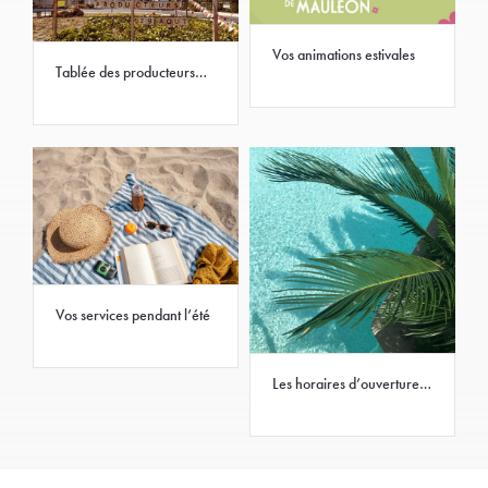
Vos animations estivales
Tablée des producteurs
2026
Vos services pendant l’été
Les horaires d’ouverture
des mairies pendant l’été