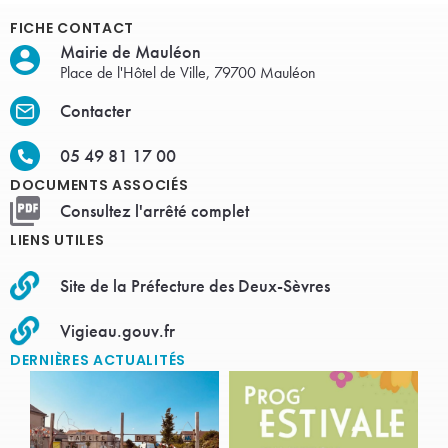
FICHE CONTACT
Mairie de Mauléon
Place de l'Hôtel de Ville, 79700 Mauléon
Contacter
05 49 81 17 00
DOCUMENTS ASSOCIÉS
Consultez l'arrêté complet
LIENS UTILES
Site de la Préfecture des Deux-Sèvres
Vigieau.gouv.fr
DERNIÈRES ACTUALITÉS