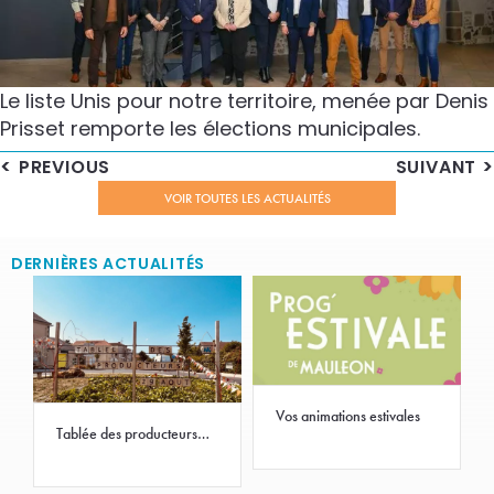
Le liste Unis pour notre territoire, menée par Denis
Prisset remporte les élections municipales.
PREVIOUS
SUIVANT
VOIR TOUTES LES ACTUALITÉS
DERNIÈRES ACTUALITÉS
Vos animations estivales
Tablée des producteurs
2026