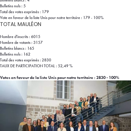
Bulletins nuls : 5
Total des votes exprimés : 179
Vote en faveur de la liste Unis pour notre territoire : 179 - 100%
TOTAL MAULÉON
Nombre d'inscrits : 6015
Nombre de votants : 3157
Bulletins blancs : 165
Bulletins nuls : 162
Total des votes exprimés : 2830
TAUX DE PARTICIPATION TOTAL : 52,49 %
Votes en faveur de la liste Unis pour notre territoire : 2830 - 100%