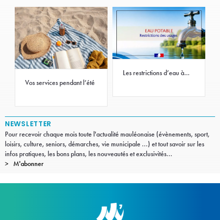
Les restrictions d’eau à
Mauléon
Vos services pendant l’été
NEWSLETTER
Pour recevoir chaque mois toute l'actualité mauléonaise (évènements, sport,
loisirs, culture, seniors, démarches, vie municipale ...) et tout savoir sur les
infos pratiques, les bons plans, les nouveautés et exclusivités...
M'abonner