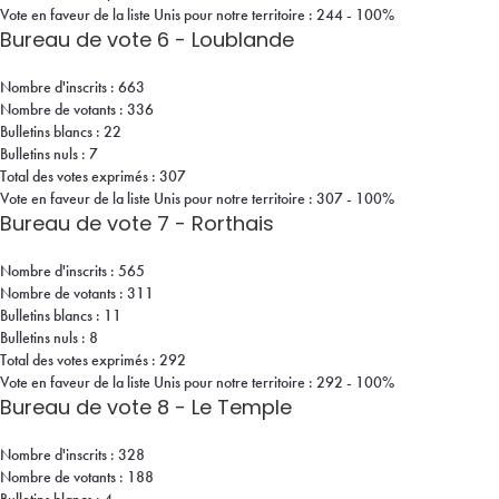
Vote en faveur de la liste Unis pour notre territoire : 244 - 100%
Bureau de vote 6 - Loublande
Nombre d'inscrits : 663
Nombre de votants : 336
Bulletins blancs : 22
Bulletins nuls : 7
Total des votes exprimés : 307
Vote en faveur de la liste Unis pour notre territoire : 307 - 100%
Bureau de vote 7 - Rorthais
Nombre d'inscrits : 565
Nombre de votants : 311
Bulletins blancs : 11
Bulletins nuls : 8
Total des votes exprimés : 292
Vote en faveur de la liste Unis pour notre territoire : 292 - 100%
Bureau de vote 8 - Le Temple
Nombre d'inscrits : 328
Nombre de votants : 188
Bulletins blancs : 4