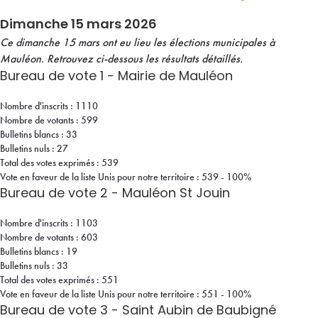
Dimanche 15 mars 2026
Ce dimanche 15 mars ont eu lieu les élections municipales à
Mauléon. Retrouvez ci-dessous les résultats détaillés.
Bureau de vote 1 - Mairie de Mauléon
Nombre d'inscrits : 1110
Nombre de votants : 599
Bulletins blancs : 33
Bulletins nuls : 27
Total des votes exprimés : 539
Vote en faveur de la liste Unis pour notre territoire : 539 - 100%
Bureau de vote 2 - Mauléon St Jouin
Nombre d'inscrits : 1103
Nombre de votants : 603
Bulletins blancs : 19
Bulletins nuls : 33
Total des votes exprimés : 551
Vote en faveur de la liste Unis pour notre territoire : 551 - 100%
Bureau de vote 3 - Saint Aubin de Baubigné