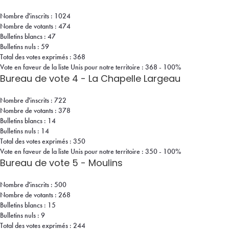
Nombre d'inscrits : 1024
Nombre de votants : 474
Bulletins blancs : 47
Bulletins nuls : 59
Total des votes exprimés : 368
Vote en faveur de la liste Unis pour notre territoire : 368 - 100%
Bureau de vote 4 - La Chapelle Largeau
Nombre d'inscrits : 722
Nombre de votants : 378
Bulletins blancs : 14
Bulletins nuls : 14
Total des votes exprimés : 350
Vote en faveur de la liste Unis pour notre territoire : 350 - 100%
Bureau de vote 5 - Moulins
Nombre d'inscrits : 500
Nombre de votants : 268
Bulletins blancs : 15
Bulletins nuls : 9
Total des votes exprimés : 244