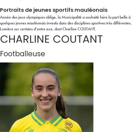
Portraits de jeunes sportifs mauléonais
Année des jeux olympiques oblige, la Municipalité a souhaité faire la part belle à
quelques jeunes mauléonais investis dans des disciplines sportives très différentes.
Lumière sur certains d’entre eux, dont Charline COUTANT.
CHARLINE COUTANT
Footballeuse