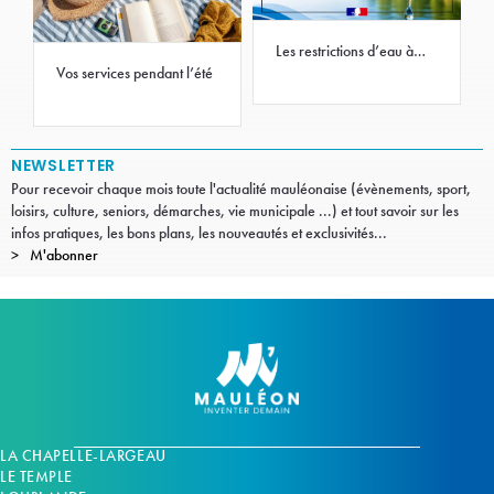
Les restrictions d’eau à
Mauléon
Vos services pendant l’été
NEWSLETTER
Pour recevoir chaque mois toute l'actualité mauléonaise (évènements, sport,
loisirs, culture, seniors, démarches, vie municipale ...) et tout savoir sur les
infos pratiques, les bons plans, les nouveautés et exclusivités...
M'abonner
LA CHAPELLE-LARGEAU
LE TEMPLE