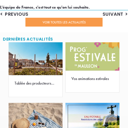
L'équipe de France, c'est tout ce qu'on lui souhaite.
PREVIOUS
SUIVANT
VOIR TOUTES LES ACTUALITÉS
DERNIÈRES ACTUALITÉS
Vos animations estivales
Tablée des producteurs
2026