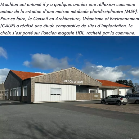
Mauléon ont entamé il y a quelques années une réflexion commune
autour de la création d’une maison médicale pluridisciplinaire (MSP).
Pour ce faire, le Conseil en Architecture, Urbanisme et Environnement
(CAUE) a réalisé une étude comparative de sites d’implantation. Le
choix s’est porté sur l'ancien magasin LIDL, racheté par la commune.