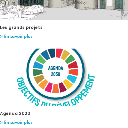
Les grands projets
En savoir plus
Agenda 2030
En savoir plus