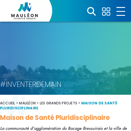
#INVENTERDEMAIN
ACCUEIL
>
MAULÉON
>
LES GRANDS PROJETS
>
MAISON DE SANTÉ
PLURIDISCIPLINAIRE
Maison de Santé Pluridisciplinaire
La communauté d’agglomération du Bocage Bressuirais et la ville de