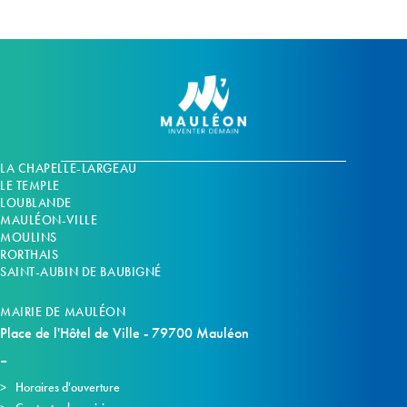
LA CHAPELLE-LARGEAU
LE TEMPLE
LOUBLANDE
MAULÉON-VILLE
MOULINS
RORTHAIS
SAINT-AUBIN DE BAUBIGNÉ
MAIRIE DE MAULÉON
Place de l'Hôtel de Ville - 79700 Mauléon
Horaires d'ouverture