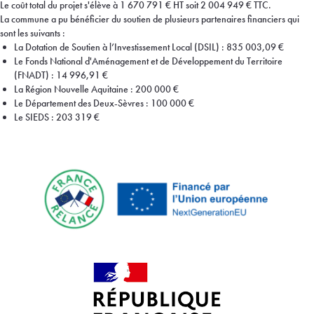
Le coût total du projet s'élève à
1 670 791 € HT soit 2 004 949 €
TTC.
La commune a pu bénéficier du soutien de plusieurs partenaires financiers qui
sont les suivants :
La Dotation de Soutien à l’Investissement Local (DSIL) : 835 003,09 €
Le Fonds National d'Aménagement et de Développement du Territoire
(FNADT) : 14 996,91 €
La Région Nouvelle Aquitaine : 200 000 €
Le Département des Deux-Sèvres : 100 000 €
Le SIEDS : 203 319 €