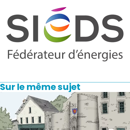
Sur le même sujet