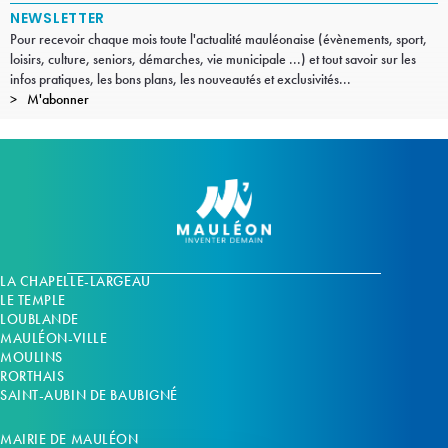
NEWSLETTER
Pour recevoir chaque mois toute l'actualité mauléonaise (évènements, sport,
loisirs, culture, seniors, démarches, vie municipale ...) et tout savoir sur les
infos pratiques, les bons plans, les nouveautés et exclusivités...
M'abonner
LA CHAPELLE-LARGEAU
LE TEMPLE
LOUBLANDE
MAULÉON-VILLE
MOULINS
RORTHAIS
SAINT-AUBIN DE BAUBIGNÉ
MAIRIE DE MAULÉON