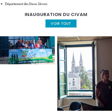
Département des Deux-Sèvres
INAUGURATION DU CIVAM
VOIR TOUT