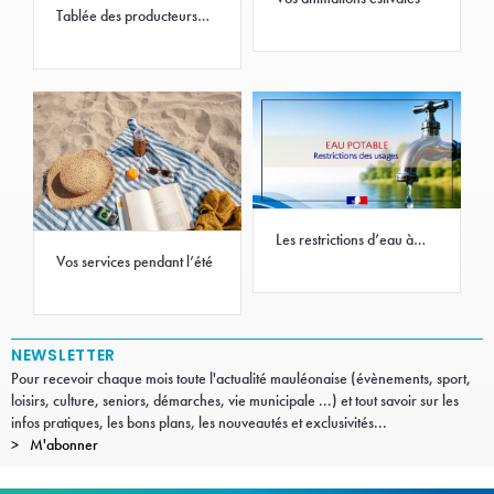
Tablée des producteurs
2026
Les restrictions d’eau à
Mauléon
Vos services pendant l’été
NEWSLETTER
Pour recevoir chaque mois toute l'actualité mauléonaise (évènements, sport,
loisirs, culture, seniors, démarches, vie municipale ...) et tout savoir sur les
infos pratiques, les bons plans, les nouveautés et exclusivités...
M'abonner