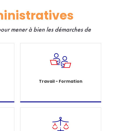
inistratives
 pour mener à bien les démarches de
Travail - Formation