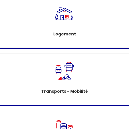
Logement
Transports - Mobilité