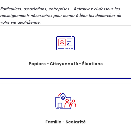
Particuliers, associations, entreprises... R
etrouvez ci-dessous les
renseignements nécessaires pour mener à bien les démarches de
votre vie quotidienne.
Papiers - Citoyenneté - Élections
Famille - Scolarité