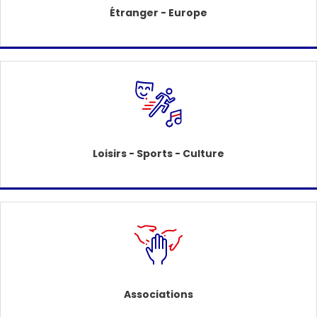
Étranger - Europe
Loisirs - Sports - Culture
Associations