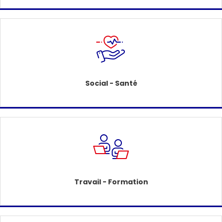
Social - Santé
Travail - Formation