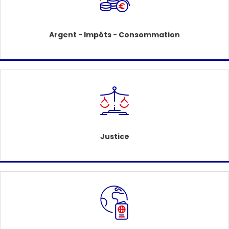
Argent - Impôts - Consommation
Justice