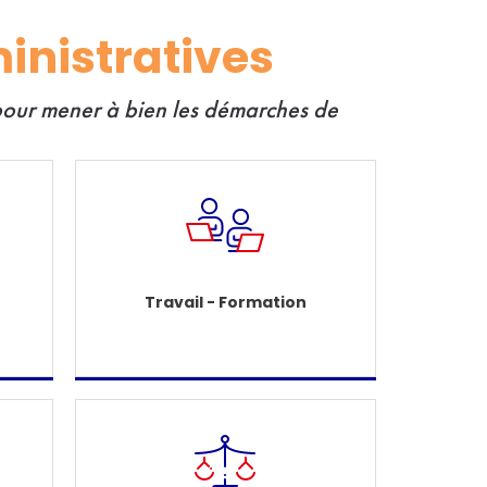
inistratives
 pour mener à bien les démarches de
Travail - Formation