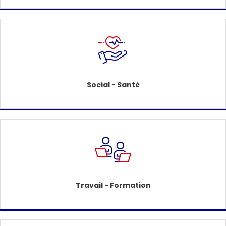
Social - Santé
Travail - Formation