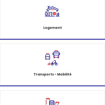
Logement
Transports - Mobilité