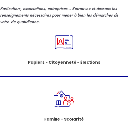
Particuliers, associations, entreprises... R
etrouvez ci-dessous les
renseignements nécessaires pour mener à bien les démarches de
votre vie quotidienne.
Papiers - Citoyenneté - Élections
Famille - Scolarité