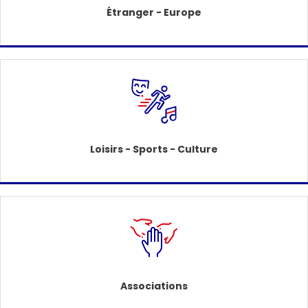
Étranger - Europe
Loisirs - Sports - Culture
Associations