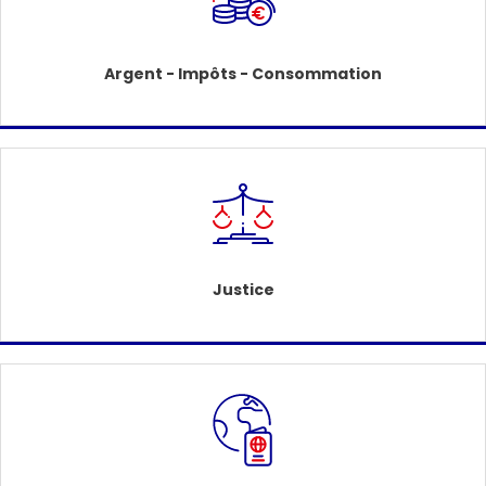
Argent - Impôts - Consommation
Justice