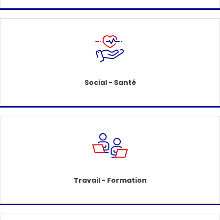
Social - Santé
Travail - Formation