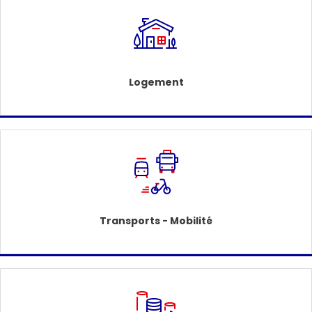
Logement
Transports - Mobilité