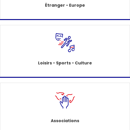
Étranger - Europe
Loisirs - Sports - Culture
Associations