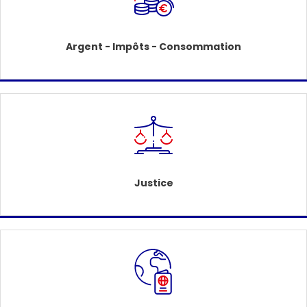
Argent - Impôts - Consommation
Justice