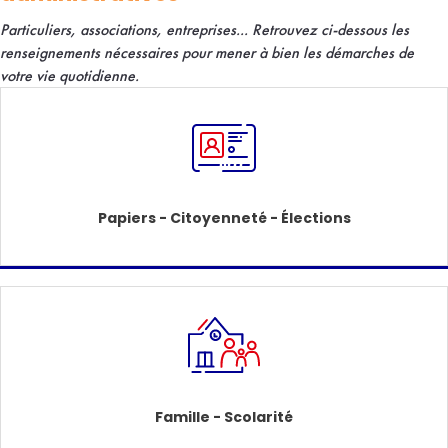
Particuliers, associations, entreprises... R
etrouvez ci-dessous les
renseignements nécessaires pour mener à bien les démarches de
votre vie quotidienne.
Papiers - Citoyenneté - Élections
Famille - Scolarité