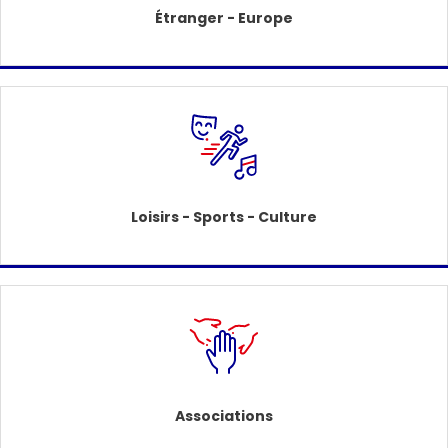
Étranger - Europe
Loisirs - Sports - Culture
Associations