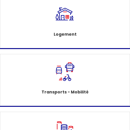
Logement
Transports - Mobilité