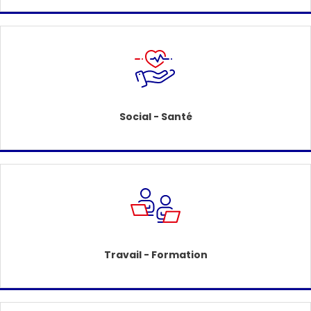
Social - Santé
Travail - Formation