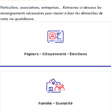
Particuliers, associations, entreprises... R
etrouvez ci-dessous les
renseignements nécessaires pour mener à bien les démarches de
votre vie quotidienne.
Papiers - Citoyenneté - Élections
Famille - Scolarité