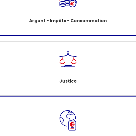
Argent - Impôts - Consommation
Justice