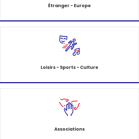
Étranger - Europe
Loisirs - Sports - Culture
Associations