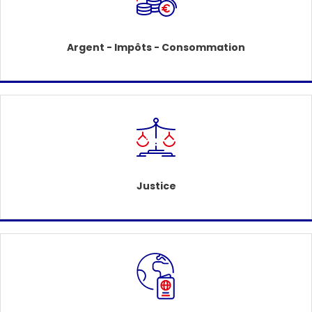
Argent - Impôts - Consommation
Justice