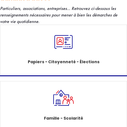
Particuliers, associations, entreprises... R
etrouvez ci-dessous les
renseignements nécessaires pour mener à bien les démarches de
votre vie quotidienne.
Papiers - Citoyenneté - Élections
Famille - Scolarité