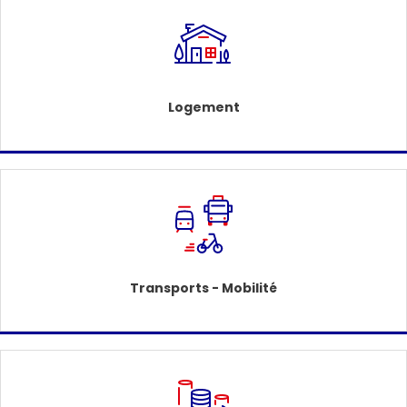
Logement
Transports - Mobilité