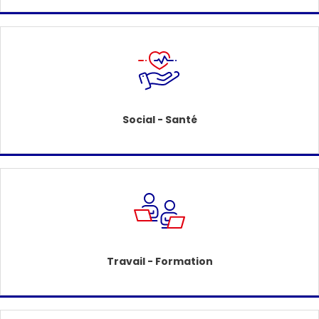
Social - Santé
Travail - Formation