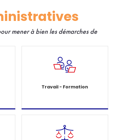
inistratives
 pour mener à bien les démarches de
Travail - Formation