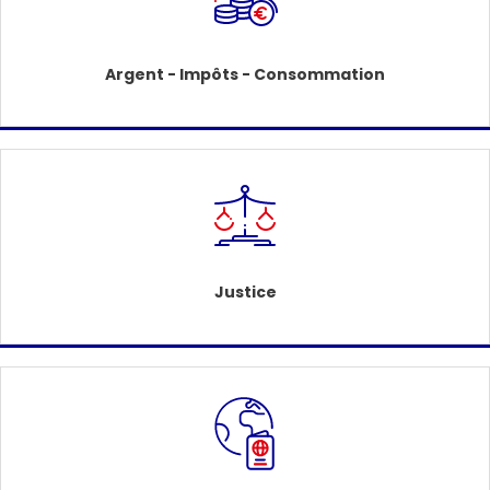
Argent - Impôts - Consommation
Justice