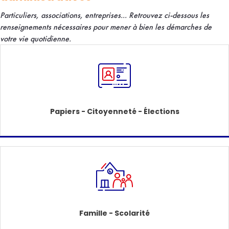
Particuliers, associations, entreprises... R
etrouvez ci-dessous les
renseignements nécessaires pour mener à bien les démarches de
votre vie quotidienne.
Papiers - Citoyenneté - Élections
Famille - Scolarité