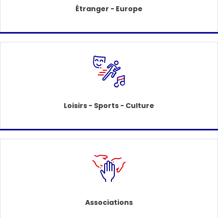
Étranger - Europe
Loisirs - Sports - Culture
Associations