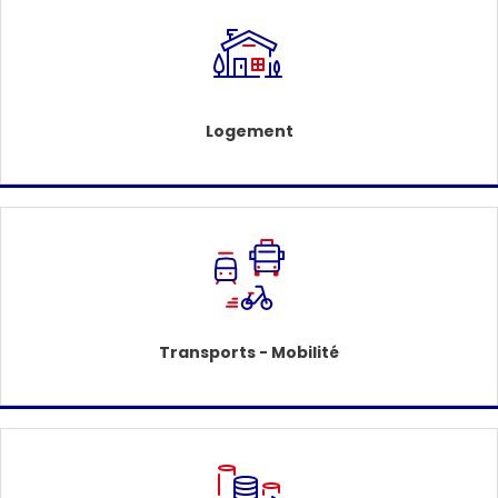
Logement
Transports - Mobilité