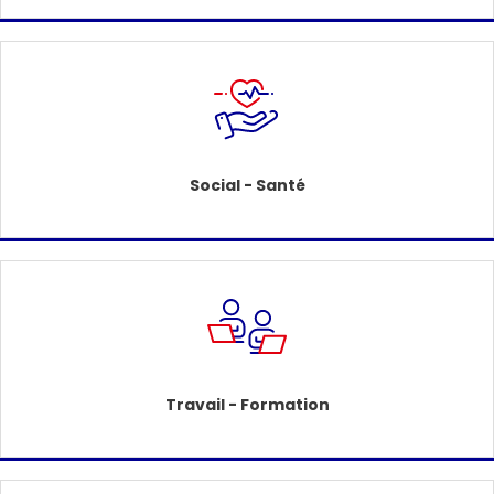
Social - Santé
Travail - Formation