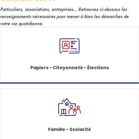
Particuliers, associations, entreprises... R
etrouvez ci-dessous les
renseignements nécessaires pour mener à bien les démarches de
votre vie quotidienne.
Papiers - Citoyenneté - Élections
Famille - Scolarité