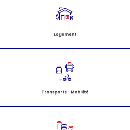
Logement
Transports - Mobilité