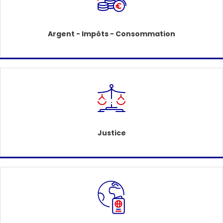
Argent - Impôts - Consommation
Justice