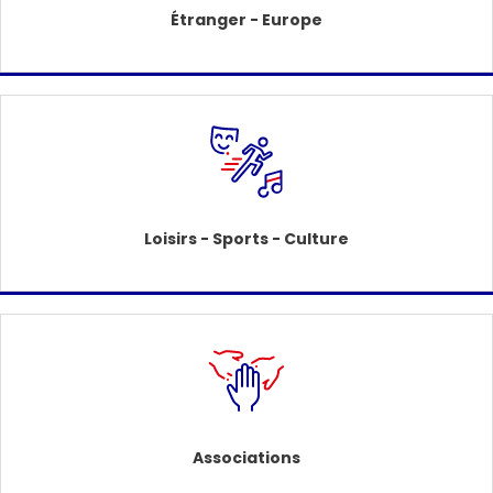
Étranger - Europe
Loisirs - Sports - Culture
Associations