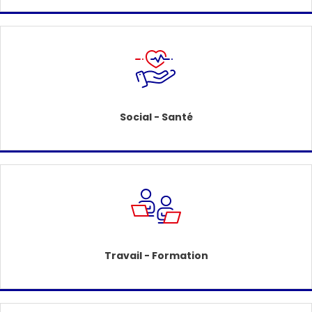
Social - Santé
Travail - Formation