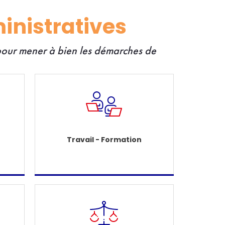
inistratives
 pour mener à bien les démarches de
Travail - Formation