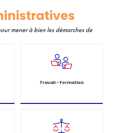
inistratives
 pour mener à bien les démarches de
Travail - Formation