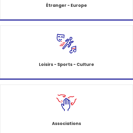
Étranger - Europe
Loisirs - Sports - Culture
Associations