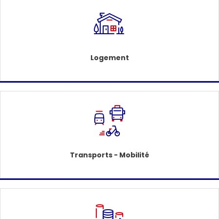
Logement
Transports - Mobilité