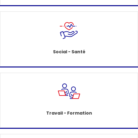
Social - Santé
Travail - Formation