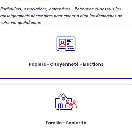
Particuliers, associations, entreprises... R
etrouvez ci-dessous les
renseignements nécessaires pour mener à bien les démarches de
votre vie quotidienne.
Papiers - Citoyenneté - Élections
Famille - Scolarité