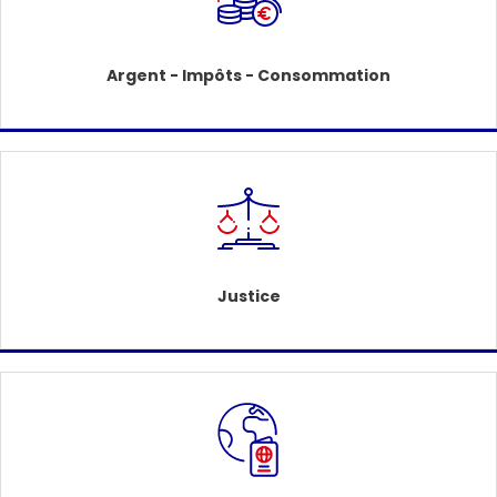
Argent - Impôts - Consommation
Justice