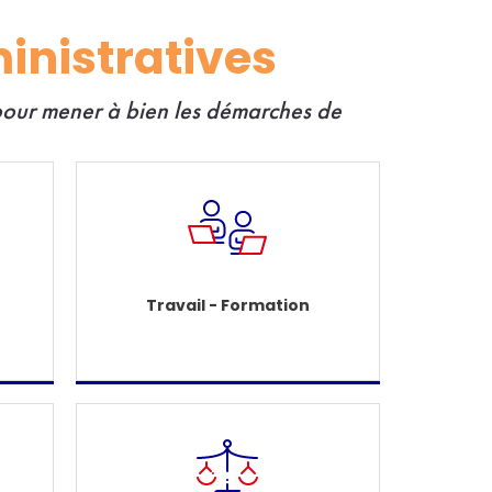
inistratives
 pour mener à bien les démarches de
Travail - Formation