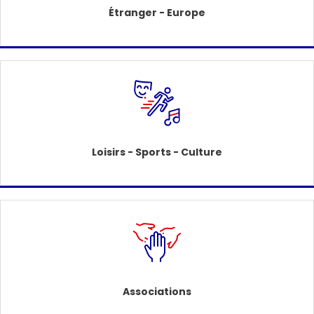
Étranger - Europe
Loisirs - Sports - Culture
Associations