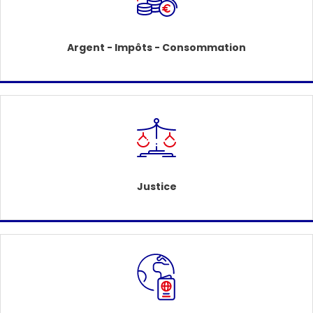
Argent - Impôts - Consommation
Justice