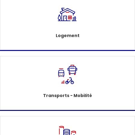
Logement
Transports - Mobilité