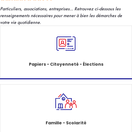
Particuliers, associations, entreprises... R
etrouvez ci-dessous les
renseignements nécessaires pour mener à bien les démarches de
votre vie quotidienne.
Papiers - Citoyenneté - Élections
Famille - Scolarité