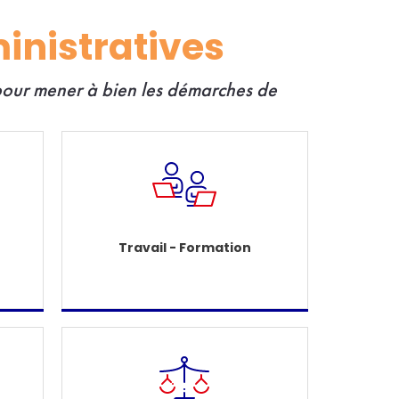
inistratives
 pour mener à bien les démarches de
Travail - Formation