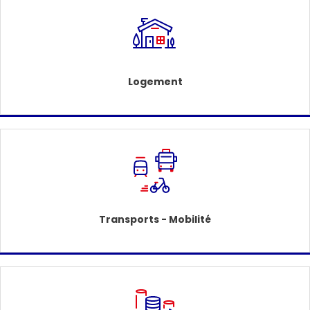
Logement
Transports - Mobilité