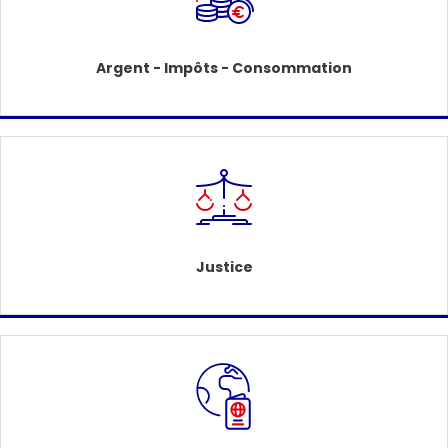
Argent - Impôts - Consommation
Justice