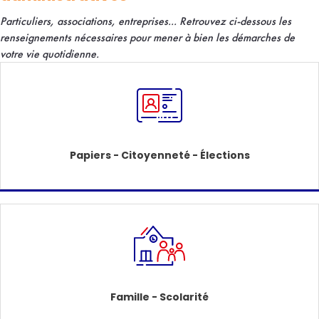
Particuliers, associations, entreprises... R
etrouvez ci-dessous les
renseignements nécessaires pour mener à bien les démarches de
votre vie quotidienne.
Papiers - Citoyenneté - Élections
Famille - Scolarité