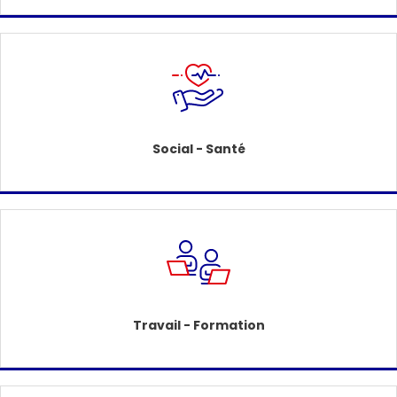
Social - Santé
Travail - Formation