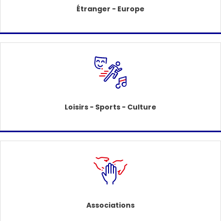
Étranger - Europe
Loisirs - Sports - Culture
Associations