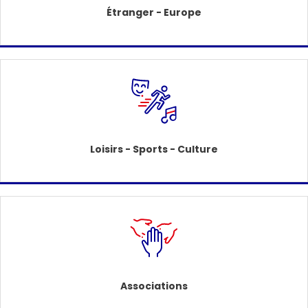
Étranger - Europe
Loisirs - Sports - Culture
Associations