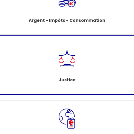
Argent - Impôts - Consommation
Justice