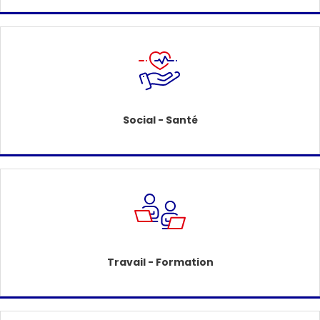
Social - Santé
Travail - Formation