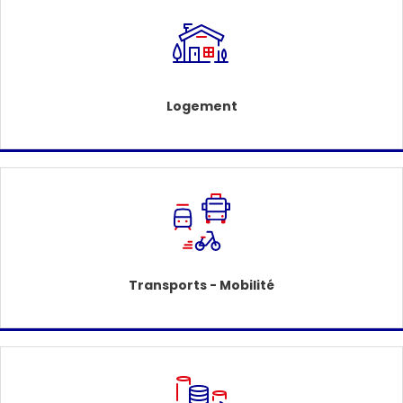
Logement
Transports - Mobilité