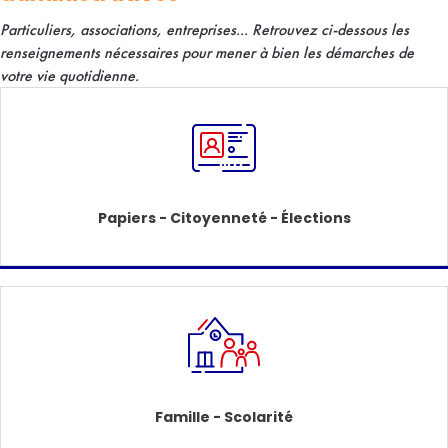
Particuliers, associations, entreprises... R
etrouvez ci-dessous les
renseignements nécessaires pour mener à bien les démarches de
votre vie quotidienne.
Papiers - Citoyenneté - Élections
Famille - Scolarité