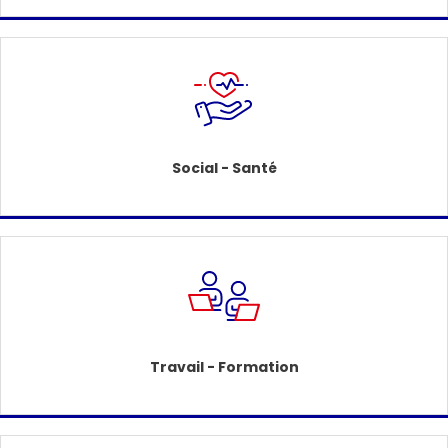
Social - Santé
Travail - Formation