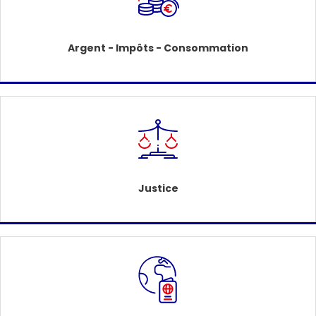
Argent - Impôts - Consommation
Justice