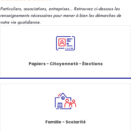
Particuliers, associations, entreprises... R
etrouvez ci-dessous les
renseignements nécessaires pour mener à bien les démarches de
votre vie quotidienne.
Papiers - Citoyenneté - Élections
Famille - Scolarité