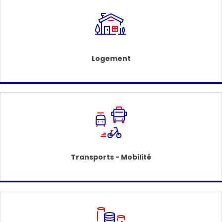
Logement
Transports - Mobilité