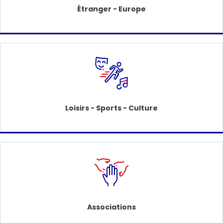
Étranger - Europe
Loisirs - Sports - Culture
Associations