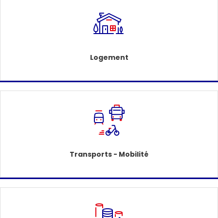
Logement
Transports - Mobilité