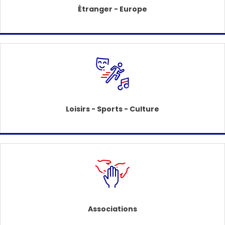
Étranger - Europe
Loisirs - Sports - Culture
Associations