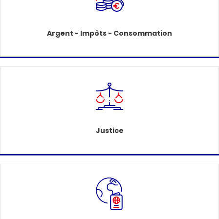
Argent - Impôts - Consommation
Justice