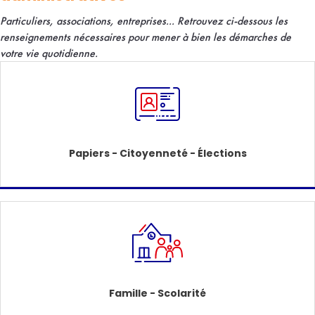
Particuliers, associations, entreprises... R
etrouvez ci-dessous les
renseignements nécessaires pour mener à bien les démarches de
votre vie quotidienne.
Papiers - Citoyenneté - Élections
Famille - Scolarité