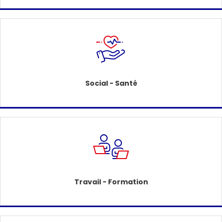
Social - Santé
Travail - Formation