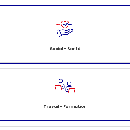
Social - Santé
Travail - Formation