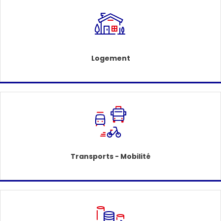
Logement
Transports - Mobilité