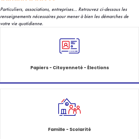
Particuliers, associations, entreprises... R
etrouvez ci-dessous les
renseignements nécessaires pour mener à bien les démarches de
votre vie quotidienne.
Papiers - Citoyenneté - Élections
Famille - Scolarité