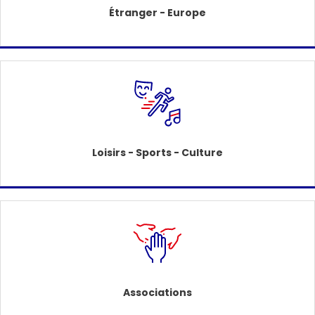
Étranger - Europe
Loisirs - Sports - Culture
Associations