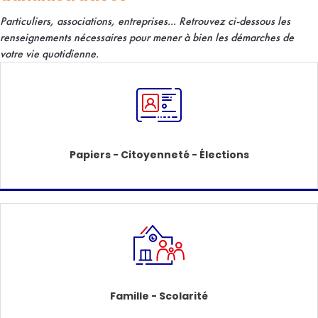
Particuliers, associations, entreprises... R
etrouvez ci-dessous les
renseignements nécessaires pour mener à bien les démarches de
votre vie quotidienne.
Papiers - Citoyenneté - Élections
Famille - Scolarité