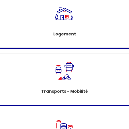
Logement
Transports - Mobilité