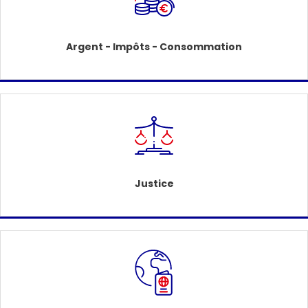
Argent - Impôts - Consommation
Justice