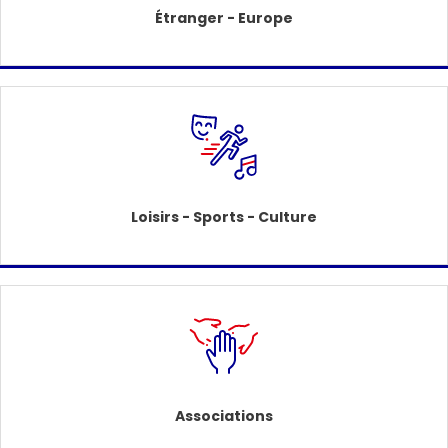
Étranger - Europe
Loisirs - Sports - Culture
Associations