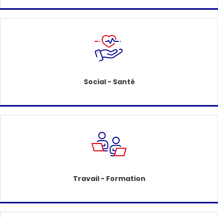
Social - Santé
Travail - Formation