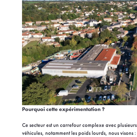
Pourquoi cette expérimentation ?
Ce secteur est un carrefour complexe avec plusieurs 
véhicules, notamment les poids lourds, nous visons :