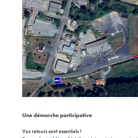
Une démarche participative
Vos retours sont essentiels !