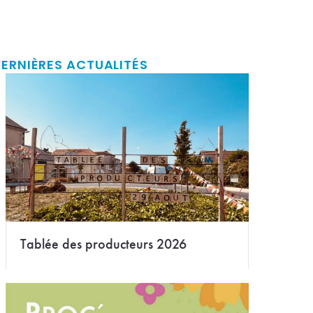
ERNIÈRES ACTUALITÉS
Tablée des producteurs 2026