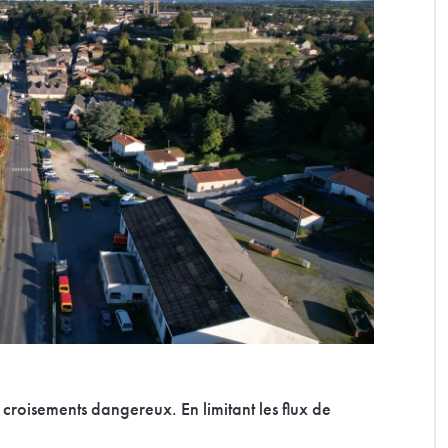
croisements dangereux. En limitant les flux de