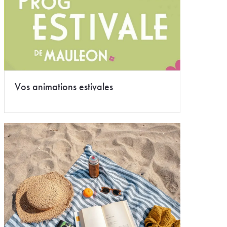
Vos animations estivales