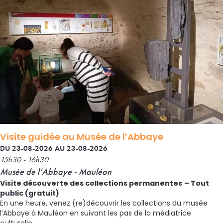
Visite guidée au Musée de l’Abbaye
DU 23-08-2026 AU 23-08-2026
15h30 - 16h30
Musée de l’Abbaye - Mauléon
Visite découverte des collections permanentes
– Tout
public (gratuit)
En une heure, venez (re)découvrir les collections du musée
l’Abbaye à Mauléon en suivant les pas de la médiatrice
culturelle.