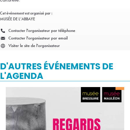
Cet événement est organisé par :
MUSÉE DE L’ABBAYE
Contacter l'organisateur par téléphone
Contacter l'organisateur par email
Visiter le site de l'organisateur
D'AUTRES ÉVÉNEMENTS DE
L'AGENDA