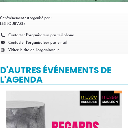
Cet événement est organisé par :
LES LOUB’ARTS
Contacter l'organisateur par téléphone
Contacter l'organisateur par email
Visiter le site de l'organisateur
D'AUTRES ÉVÉNEMENTS DE
L'AGENDA