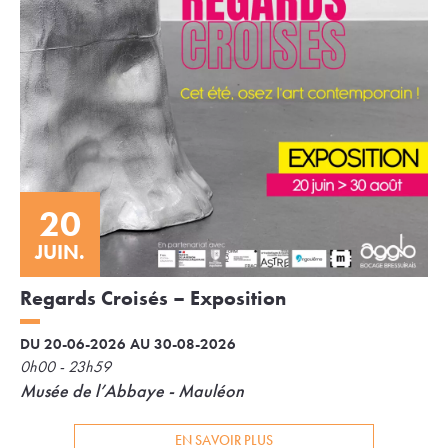
20
JUIN.
Regards Croisés – Exposition
DU 20-06-2026 AU 30-08-2026
0h00 - 23h59
Musée de l’Abbaye - Mauléon
EN SAVOIR PLUS