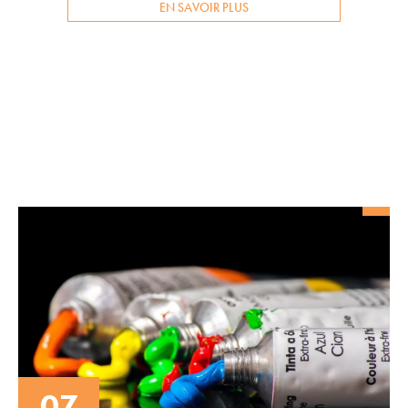
EN SAVOIR PLUS
07