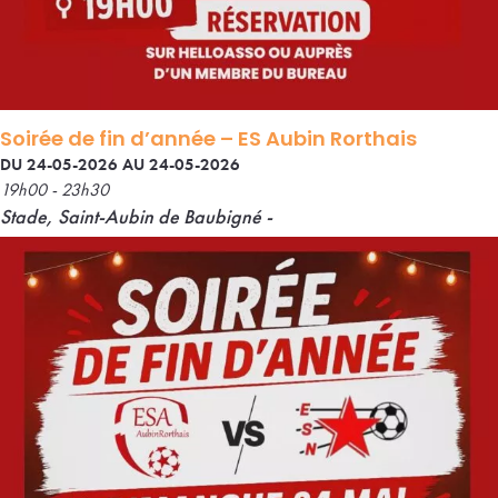
Soirée de fin d’année – ES Aubin Rorthais
DU 24-05-2026 AU 24-05-2026
19h00 - 23h30
Stade, Saint-Aubin de Baubigné -