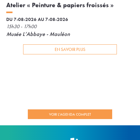
Atelier « Peinture & papiers froissés »
DU 7-08-2026 AU 7-08-2026
15h30 - 17h00
Musée L’Abbaye - Mauléon
EN SAVOIR PLUS
VOIR L'AGENDA COMPLET