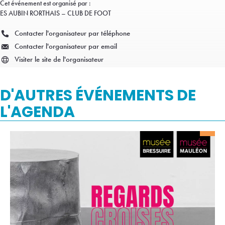
Cet événement est organisé par :
ES AUBIN RORTHAIS – CLUB DE FOOT
Contacter l'organisateur par téléphone
Contacter l'organisateur par email
Visiter le site de l'organisateur
D'AUTRES ÉVÉNEMENTS DE
L'AGENDA