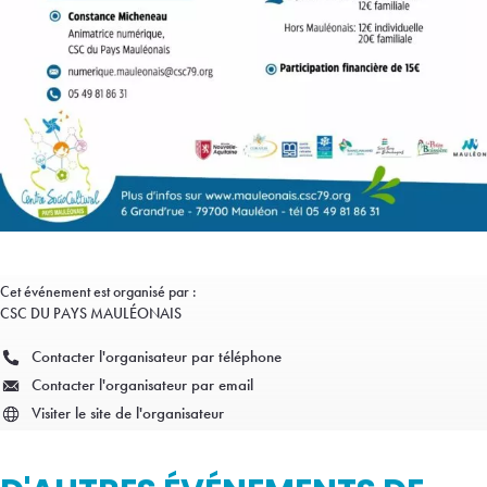
Cet événement est organisé par :
CSC DU PAYS MAULÉONAIS
Contacter l'organisateur par téléphone
Contacter l'organisateur par email
Visiter le site de l'organisateur