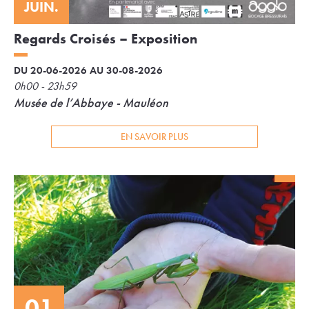
JUIN.
Regards Croisés – Exposition
DU 20-06-2026 AU 30-08-2026
0h00 - 23h59
Musée de l’Abbaye - Mauléon
EN SAVOIR PLUS
01