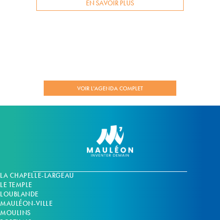
EN SAVOIR PLUS
VOIR L'AGENDA COMPLET
LA CHAPELLE-LARGEAU
LE TEMPLE
LOUBLANDE
MAULÉON-VILLE
MOULINS