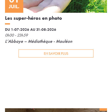
JUIL.
Les super-héros en photo
DU 1-07-2026 AU 31-08-2026
0h00 - 23h59
L’Abbaye – Médiathèque - Mauléon
EN SAVOIR PLUS