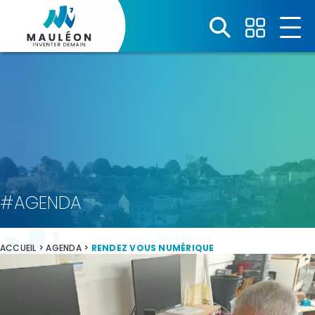
Panneau de gestion des cookies
#AGENDA
ACCUEIL
>
AGENDA
>
RENDEZ VOUS NUMÉRIQUE