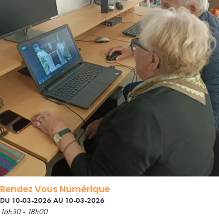
Rendez Vous Numérique
DU 10-03-2026 AU 10-03-2026
16h30 - 18h00