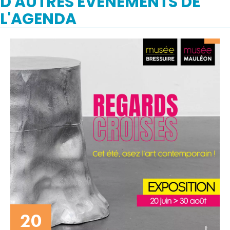
D'AUTRES ÉVÉNEMENTS DE
L'AGENDA
20