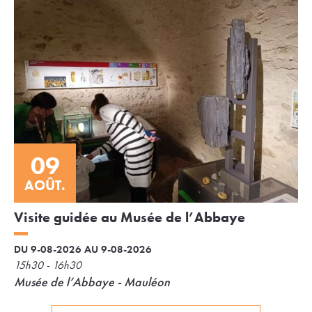
09
AOÛT.
Visite guidée au Musée de l’Abbaye
DU 9-08-2026 AU 9-08-2026
15h30 - 16h30
Musée de l’Abbaye - Mauléon