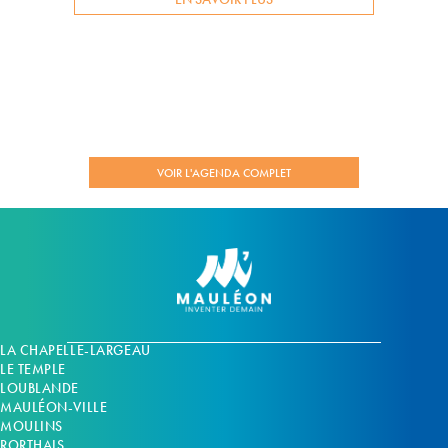
VOIR L'AGENDA COMPLET
LA CHAPELLE-LARGEAU
LE TEMPLE
LOUBLANDE
MAULÉON-VILLE
MOULINS
RORTHAIS