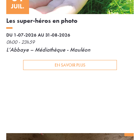
JUIL.
Les super-héros en photo
DU 1-07-2026 AU 31-08-2026
0h00 - 23h59
L’Abbaye – Médiathèque - Mauléon
EN SAVOIR PLUS