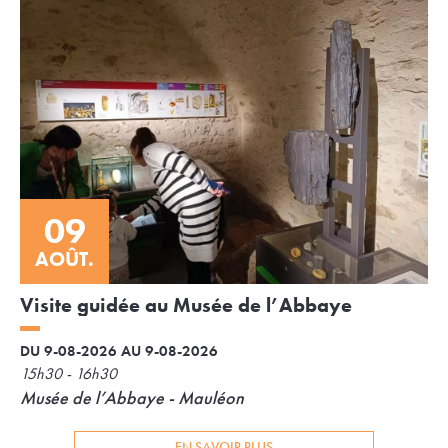
09
AOÛT.
Visite guidée au Musée de l’Abbaye
DU 9-08-2026 AU 9-08-2026
15h30 - 16h30
Musée de l’Abbaye - Mauléon
EN SAVOIR PLUS