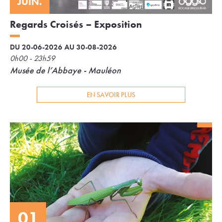
JUIN.
Regards Croisés – Exposition
DU 20-06-2026 AU 30-08-2026
0h00 - 23h59
Musée de l’Abbaye - Mauléon
EN SAVOIR PLUS
01