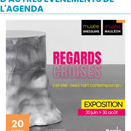
L'AGENDA
20