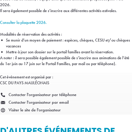
2026.
Il sera également possible de s’inscrire aux différentes activités estivales.
Consulter la plaquette 2026.
Modalités de réservation des activités :
Se munir d’un moyen de paiement : espèces, chèques, CESU et/ou chèques
vacances
Mettre à jour son dossier sur le portail familles avant la réservation.
A noter : il sera possible également possible de s’inscrire aux animations de l’été
du 1er juin au 17 juin sur le Portail Familles, par mail ou par téléphone).
Cet événement est organisé par :
CSC DU PAYS MAULÉONAIS
Contacter l'organisateur par téléphone
Contacter l'organisateur par email
Visiter le site de l'organisateur
D'AUTRES ÉVÉNEMENTS DE